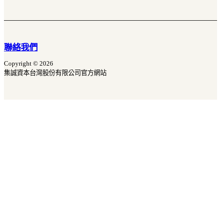
聯絡我們
Copyright © 2026
集誠資本台灣股份有限公司官方網站